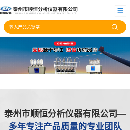
泰州市顺恒分析仪器有限公司—
多年专注产品质量的专业团队