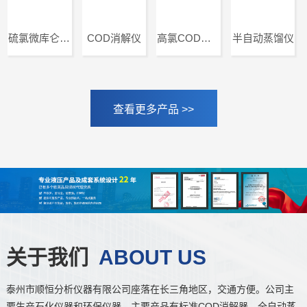
硫氯微库仑滴定仪
COD消解仪
高氯COD消解器
半自动蒸馏仪
查看更多产品 >>
关于我们
ABOUT US
泰州市顺恒分析仪器有限公司座落在长三角地区，交通方便。公司主
要生产石化仪器和环保仪器。主要产品有标准COD消解器，全自动蒸