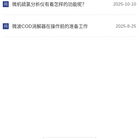
微机硫氯分析仪有着怎样的功能呢？
2025-10-10
微波COD消解器在操作前的准备工作
2025-8-25