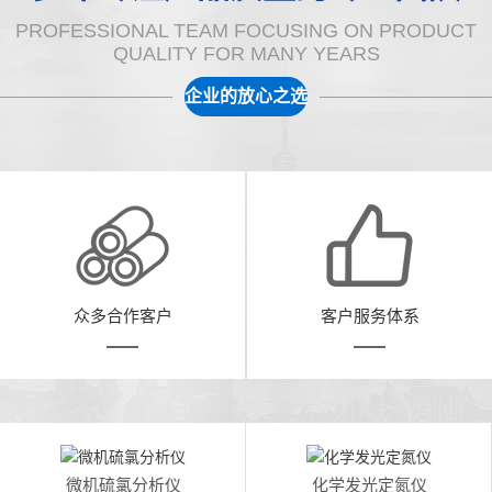
PROFESSIONAL TEAM FOCUSING ON PRODUCT
QUALITY FOR MANY YEARS
企业的放心之选
众多合作客户
客户服务体系
微机硫氯分析仪
化学发光定氮仪