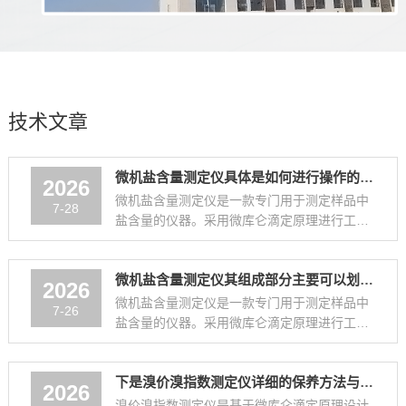
技术文章
微机盐含量测定仪具体是如何进行操作的呢？
2026
微机盐含量测定仪是一款专门用于测定样品中
7-28
盐含量的仪器。采用微库仑滴定原理进行工
作。在测量过程中，待测样品或标样进入盐电
解池中，样品中的Cl-与电解液中的Ag+发...
微机盐含量测定仪其组成部分主要可以划分为以下几个核心系统
2026
微机盐含量测定仪是一款专门用于测定样品中
7-26
盐含量的仪器。采用微库仑滴定原理进行工
作。在测量过程中，待测样品或标样进入盐电
解池中，样品中的Cl-与电解液中的Ag+发...
下是溴价溴指数测定仪详细的保养方法与注意事项
2026
溴价溴指数测定仪是基于微库仑滴定原理设计