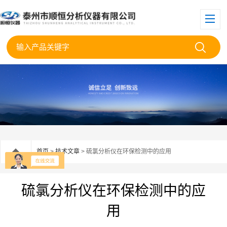
首页
>
技术文章
> 硫氯分析仪在环保检测中的应用
硫氯分析仪在环保检测中的应
用