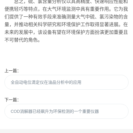
总之，硫、氯含量分析仪以其高精度、快速响应性能和
便携轻巧等特点，在大气环境监测中具有重要作用。它为我
们提供了一种有效手段来准确测量大气中硫、氯污染物的含
量，并推动相关科学研究和环境保护工作取得显著进展。在
未来的发展中，该设备有望在环境保护方面扮演更加重要且
不可替代的角色。
上一篇：
全自动电位滴定仪在油品分析中的应用
下一篇：
COD消解器已经飙升为环保检测的一个重要仪器