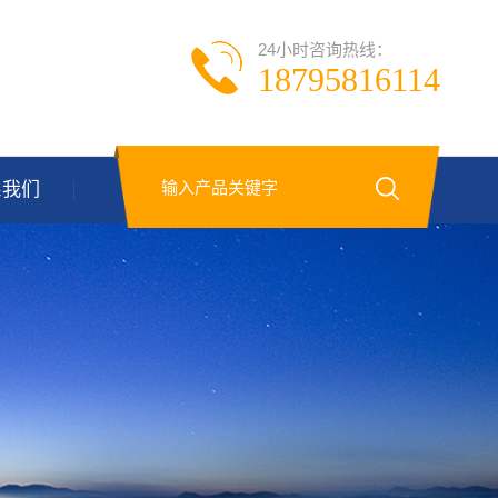
24小时咨询热线：
18795816114
系我们