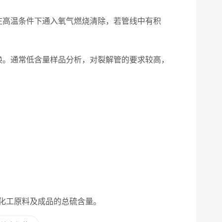
高温条件下通入氧气燃烧清除，若管线中有积
。通常低含量样品分析，对裂解管的要求较高，
化工原料及成品的总硫含量。