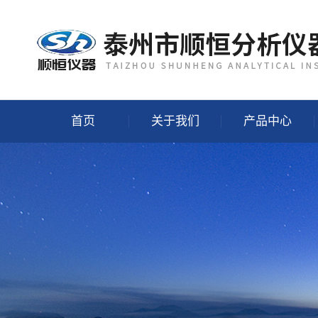
首页
关于我们
产品中心