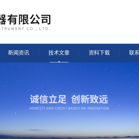
新闻资讯
技术文章
资料下载
联