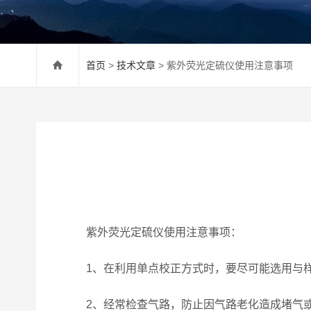
首页
>
技术文章
> 紫外荧光定硫仪使用注意事项
紫外荧光定硫仪使用注意事项：
1、在利用单点校正方式时，要尽可能选用与样
2、经常检查气路，防止因气路老化造成堵气或