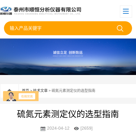
首页
>
技术文章
> 硫氮元素测定仪的选型指南
硫氮元素测定仪的选型指南
2024-04-12
[2659]