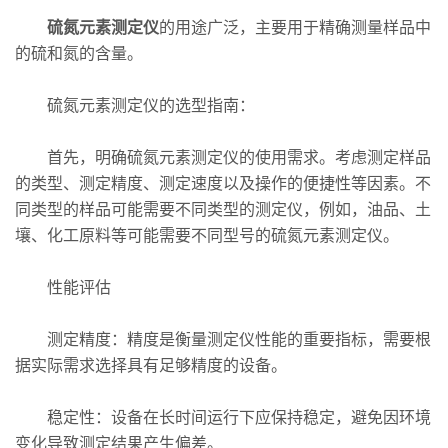
硫氮元素测定仪
的用途广泛，主要用于精确测量样品中
的硫和氮的含量。
硫氮元素测定仪的选型指南：
首先，明确硫氮元素测定仪的使用需求。考虑测定样品
的类型、测定精度、测定速度以及操作的便捷性等因素。不
同类型的样品可能需要不同类型的测定仪，例如，油品、土
壤、化工原料等可能需要不同型号的硫氮元素测定仪。
性能评估
测定精度：精度是衡量测定仪性能的重要指标，需要根
据实际需求选择具有足够精度的设备。
稳定性：设备在长时间运行下应保持稳定，避免因环境
变化导致测定结果产生偏差。