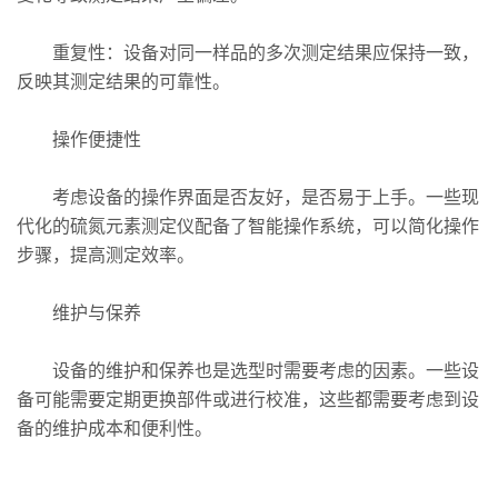
重复性：设备对同一样品的多次测定结果应保持一致，
反映其测定结果的可靠性。
操作便捷性
考虑设备的操作界面是否友好，是否易于上手。一些现
代化的硫氮元素测定仪配备了智能操作系统，可以简化操作
步骤，提高测定效率。
维护与保养
设备的维护和保养也是选型时需要考虑的因素。一些设
备可能需要定期更换部件或进行校准，这些都需要考虑到设
备的维护成本和便利性。