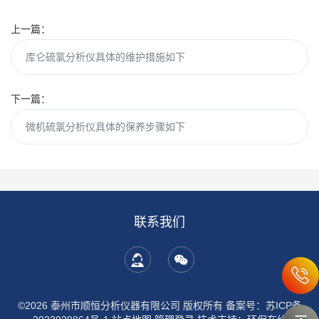
上一篇：
库仑硫氯分析仪具体的维护措施如下
下一篇：
微机硫氯分析仪具体的保养步骤如下
联系我们
©2026 泰州市顺恒分析仪器有限公司 版权所有
备案号：苏ICP备