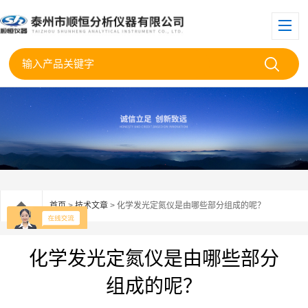
首页
>
技术文章
> 化学发光定氮仪是由哪些部分组成的呢？
化学发光定氮仪是由哪些部分
组成的呢？