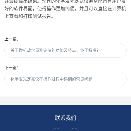
并最终输出结果。现代的化学发光定氮仪通常配备有用户友
好的软件界面，使得操作更加简便，并且可以直接在计算机
上查看和打印测试报告。
上一篇：
关于微机盐含量测定仪的功能及特点，你了解吗？
下一篇：
化学发光定氮仪在操作过程中遇到的常见问题
联系我们