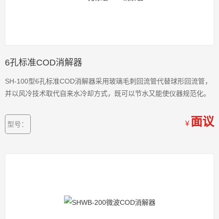
6孔标准COD消解器
SH-100型6孔标准COD消解器采用玻璃毛刺回流管代替球形回流管，
并以风冷技术取代自来水冷却方式，既可以节水又能使仪器规范化。
面议
￥
型号：