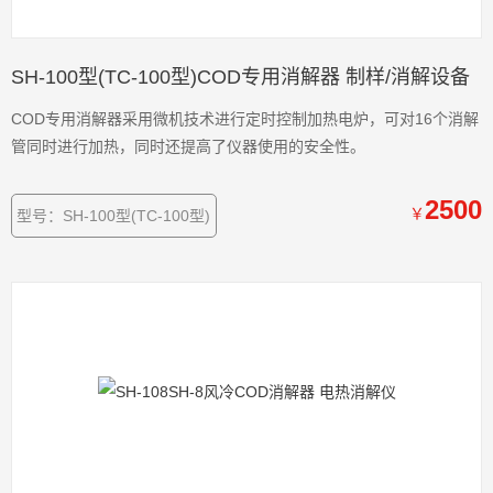
SH-100型(TC-100型)COD专用消解器 制样/消解设备
COD专用消解器采用微机技术进行定时控制加热电炉，可对16个消解
管同时进行加热，同时还提高了仪器使用的安全性。
2500
￥
型号：SH-100型(TC-100型)