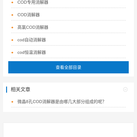
COD专用消解器
COD消解器
高氯COD消解器
cod自动消解器
cod恒温消解器
查看全部目录
相关文章
微晶8孔COD消解器是由哪几大部分组成的呢？