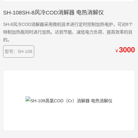
SH-108SH-8风冷COD消解器 电热消解仪
SH-8风冷COD消解器采用微机技术进行定时控制加热电炉，可对8个
特制加热瓶同时进行加热。达到节能、减低电力负荷、提高效率的目
的。
3000
￥
型号：SH-108