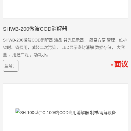
SHWB-200微波COD消解器
SHWB-200微波COD消解器 液晶 背光显示器， 简易方便 管理，维护
省时、省费用，减轻二次污染， LED显示密封消解 数据存储， 大容
量 ，用途广泛 ，功耗小。
面议
￥
型号：