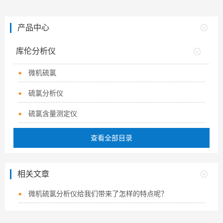
产品中心
库伦分析仪
微机硫氯
硫氯分析仪
硫氯含量测定仪
查看全部目录
相关文章
微机硫氯分析仪给我们带来了怎样的特点呢？