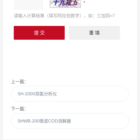
请输入计算结果（填写阿拉伯数字），如：三加四=7
上一篇：
SH-2000测氯分析仪
下一篇：
SHWB-200微波COD消解器