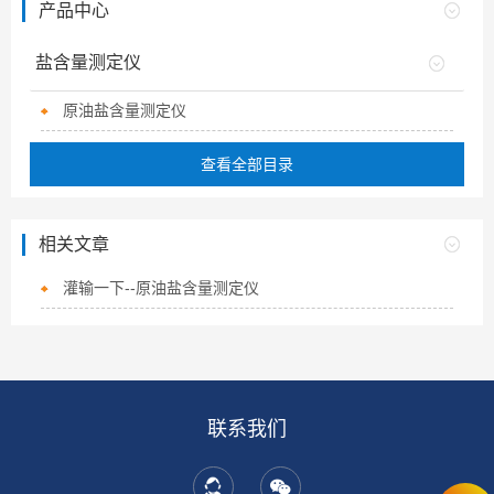
产品中心
盐含量测定仪
原油盐含量测定仪
查看全部目录
相关文章
灌输一下--原油盐含量测定仪
联系我们