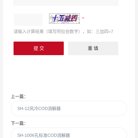
请输入计算结果（填写阿拉伯数字），如：三加四=7
上一篇：
SH-12风冷COD消解器
下一篇：
SH-1006孔标准COD消解器