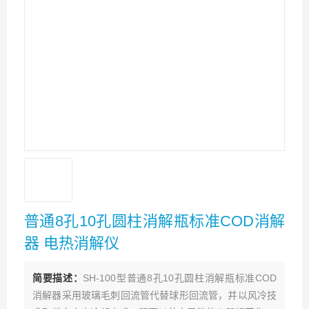
普通8孔10孔圆柱消解瓶标准COD消解
器 电热消解仪
简要描述：
SH-100型普通8孔10孔圆柱消解瓶标准COD
消解器采用玻璃毛刺回流管代替球形回流管，并以风冷技