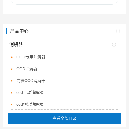
产品中心
消解器
COD专用消解器
COD消解器
高氯COD消解器
cod自动消解器
cod恒温消解器
查看全部目录