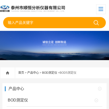
首页
>
产品中心
>
BOD测定仪
>BOD5测定仪
产品中心
BOD测定仪