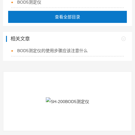
BOD5测定仪
查看全部目录
相关文章
BOD5测定仪的使用步骤应该注意什么