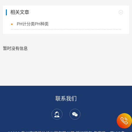
相关文章
PH计分类PH种类
暂时没有信息
联系我们